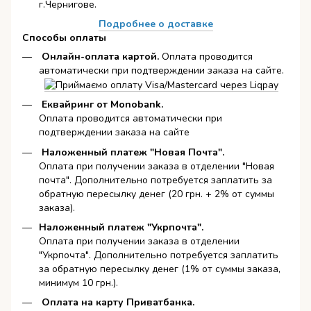
г.Чернигове.
Подробнее о доставке
Способы оплаты
Онлайн-оплата картой
.
Оплата проводится
автоматически при подтверждении заказа на сайте.
Еквайринг от Monobank.
Оплата проводится автоматически при
подтверждении заказа на сайте
Наложенный платеж "Новая Почта".
Оплата при получении заказа в отделении "Новая
почта". Дополнительно потребуется заплатить за
обратную пересылку денег (20 грн. + 2% от суммы
заказа).
Наложенный платеж "Укрпочта".
Оплата при получении заказа в отделении
"Укрпочта". Дополнительно потребуется заплатить
за обратную пересылку денег (1% от суммы заказа,
минимум 10 грн.).
Оплата на карту Приватбанка.