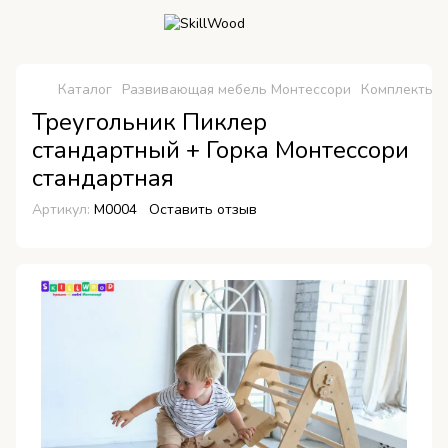
Каталог
Развивающая мебель Монтессори
Комплекты 
Треугольник Пиклер
стандартный + Горка Монтессори
стандартная
Артикул:
М0004
Оставить отзыв