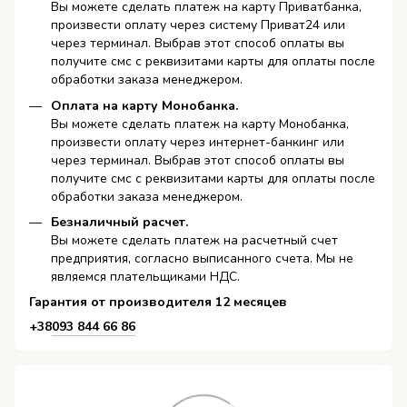
Вы можете сделать платеж на карту Приватбанка,
произвести оплату через систему Приват24 или
через терминал. Выбрав этот способ оплаты вы
получите смс с реквизитами карты для оплаты после
обработки заказа менеджером.
Оплата на карту Монобанка.
Вы можете сделать платеж на карту Монобанка,
произвести оплату через интернет-банкинг или
через терминал. Выбрав этот способ оплаты вы
получите смс с реквизитами карты для оплаты после
обработки заказа менеджером.
Безналичный расчет.
Вы можете сделать платеж на расчетный счет
предприятия, согласно выписанного счета. Мы не
являемся плательщиками НДС.
Гарантия от производителя 12 месяцев
+38
093 844 66 86