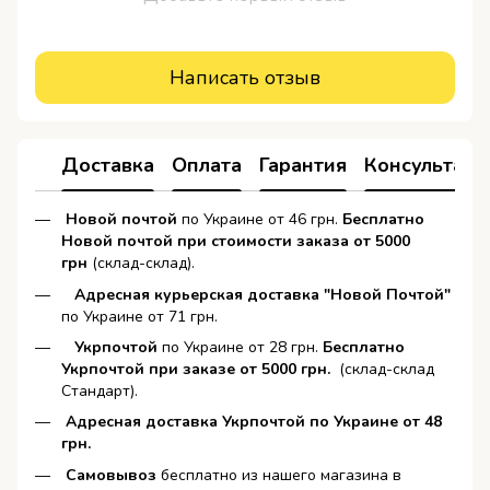
Написать отзыв
Доставка
Оплата
Гарантия
Консультаци
Новой почтой
по Украине от 46 грн.
Бесплатно
Новой почтой при стоимости заказа от 5000
грн
(склад-склад).
Адресная курьерская доставка "Новой Почтой"
по Украине от 71 грн.
Укрпочтой
по Украине от 28 грн.
Бесплатно
Укрпочтой при заказе от 5000 грн.
(склад-склад
Стандарт).
Адресная доставка Укрпочтой по Украине от 48
грн.
Самовывоз
бесплатно из нашего магазина в