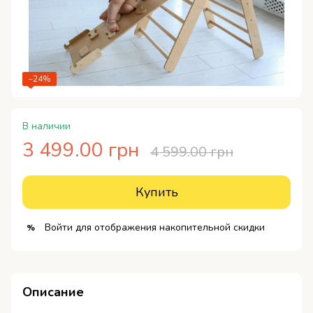
−24%
В наличии
3 499.00 грн
4 599.00 грн
Купить
Войти
для отображения накопительной скидки
%
Описание