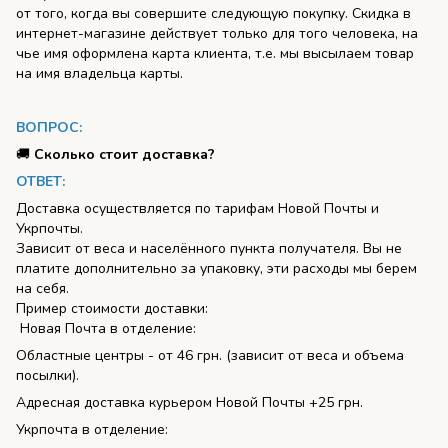
от того, когда вы совершите следующую покупку. Скидка в
интернет-магазине действует только для того человека, на
чье имя оформлена карта клиента, т.е. мы высылаем товар
на имя владельца карты.
ВОПРОС:
🚚
Сколько стоит доставка?
ОТВЕТ:
Доставка осуществляется по тарифам Новой Почты и
Укрпочты.
Зависит от веса и населённого пункта получателя. Вы не
платите дополнительно за упаковку, эти расходы мы берем
на себя.
Пример стоимости доставки:
Новая Почта в отделение:
Областные центры - от 46 грн. (зависит от веса и объема
посылки).
Адресная доставка курьером Новой Почты +25 грн.
Укрпочта в отделение: