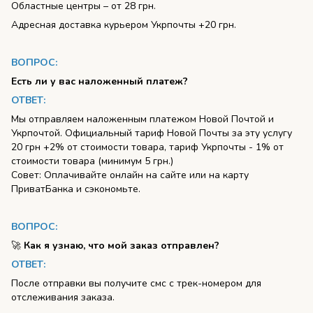
Областные центры – от 28 грн.
Адресная доставка курьером Укрпочты +20 грн.
ВОПРОС:
Есть ли у вас наложенный платеж?
ОТВЕТ:
Мы отправляем наложенным платежом Новой Почтой и
Укрпочтой. Официальный тариф Новой Почты за эту услугу
20 грн +2% от стоимости товара, тариф Укрпочты - 1% от
стоимости товара (минимум 5 грн.)
Совет: Оплачивайте онлайн на сайте или на карту
ПриватБанка и сэкономьте.
ВОПРОС:
🚀
Как я узнаю, что мой заказ отправлен?
ОТВЕТ:
После отправки вы получите смс с трек-номером для
отслеживания заказа.