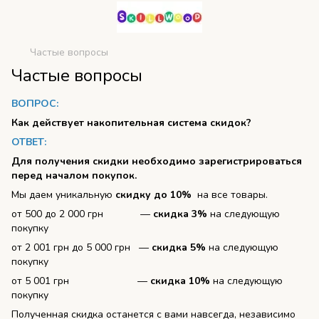
Частые вопросы
Частые вопросы
ВОПРОС:
Как действует накопительная система скидок?
ОТВЕТ:
Для получения скидки необходимо зарегистрироваться
перед началом покупок.
Мы даем уникальную
скидку до 10%
на все товары.
от 500 до 2 000 грн —
скидка 3%
на следующую
покупку
от 2 001 грн до 5 000 грн —
скидка 5%
на следующую
покупку
от 5 001 грн —
скидка 10%
на следующую
покупку
Полученная скидка останется с вами навсегда, независимо