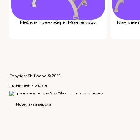
Мебель тренажеры Монтессори
Комплект
Copyright SkillWood © 2023
Принимаем к оплате
Мобильная версия