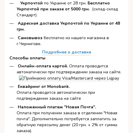
Укрпочтой
по Украине от 28 грн.
Бесплатно
Укрпочтой при заказе от 5000 грн.
(склад-склад
Стандарт).
Адресная доставка Укрпочтой по Украине от 48
грн.
Самовывоз
бесплатно из нашего магазина в
г.Чернигове.
Подробнее о доставке
Способы оплаты
Онлайн-оплата картой
.
Оплата проводится
автоматически при подтверждении заказа на сайте.
Еквайринг от Monobank.
Оплата проводится автоматически при
подтверждении заказа на сайте
Наложенный платеж "Новая Почта".
Оплата при получении заказа в отделении "Новая
почта". Дополнительно потребуется заплатить за
обратную пересылку денег (20 грн. + 2% от суммы
заказа).