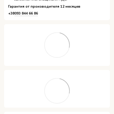
Гарантия от производителя 12 месяцев
+38
093 844 66 86