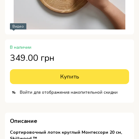
Видео
В наличии
349.00 грн
Купить
Войти
для отображения накопительной скидки
%
Описание
Сортировочный лоток круглый Монтессори 20 см,
Skillwood ™