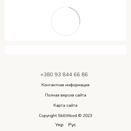
+380 93 844 66 86
Контактная информация
Полная версия сайта
Карта сайта
Copyright SkillWood © 2023
Укр
Рус