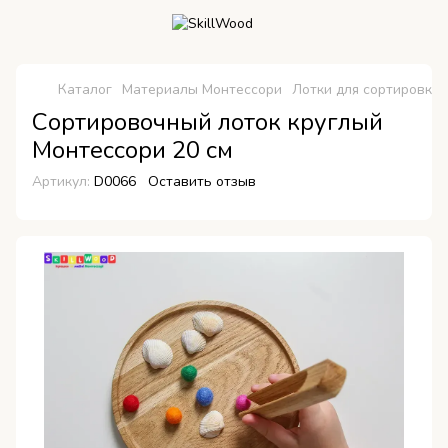
Каталог
Материалы Монтессори
Лотки для сортировки
Сортировочный лоток круглый
Монтессори 20 см
Артикул:
D0066
Оставить отзыв