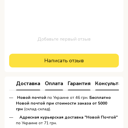
Добавьте первый отзыв
Написать отзыв
Доставка
Оплата
Гарантия
Консультаци
Новой почтой
по Украине от 46 грн.
Бесплатно
Новой почтой при стоимости заказа от 5000
грн
(склад-склад).
Адресная курьерская доставка "Новой Почтой"
по Украине от 71 грн.