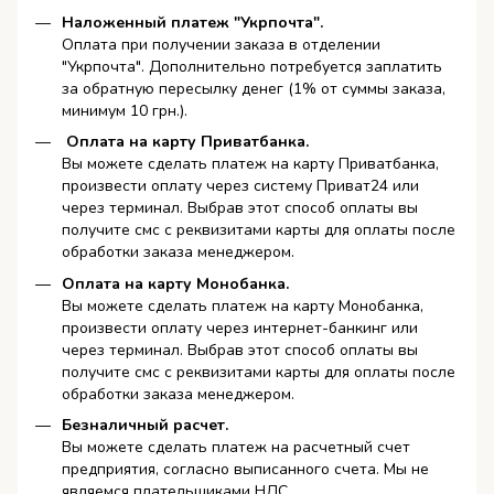
Наложенный платеж "Укрпочта".
Оплата при получении заказа в отделении
"Укрпочта". Дополнительно потребуется заплатить
за обратную пересылку денег (1% от суммы заказа,
минимум 10 грн.).
Оплата на карту Приватбанка.
Вы можете сделать платеж на карту Приватбанка,
произвести оплату через систему Приват24 или
через терминал. Выбрав этот способ оплаты вы
получите смс с реквизитами карты для оплаты после
обработки заказа менеджером.
Оплата на карту Монобанка.
Вы можете сделать платеж на карту Монобанка,
произвести оплату через интернет-банкинг или
через терминал. Выбрав этот способ оплаты вы
получите смс с реквизитами карты для оплаты после
обработки заказа менеджером.
Безналичный расчет.
Вы можете сделать платеж на расчетный счет
предприятия, согласно выписанного счета. Мы не
являемся плательщиками НДС.