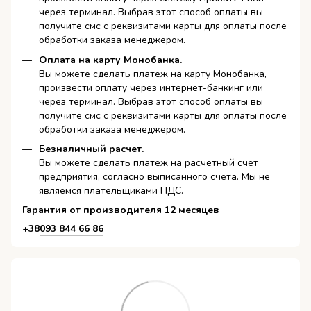
через терминал. Выбрав этот способ оплаты вы
получите смс с реквизитами карты для оплаты после
обработки заказа менеджером.
Оплата на карту Монобанка.
Вы можете сделать платеж на карту Монобанка,
произвести оплату через интернет-банкинг или
через терминал. Выбрав этот способ оплаты вы
получите смс с реквизитами карты для оплаты после
обработки заказа менеджером.
Безналичный расчет.
Вы можете сделать платеж на расчетный счет
предприятия, согласно выписанного счета. Мы не
являемся плательщиками НДС.
Гарантия от производителя 12 месяцев
+38
093 844 66 86