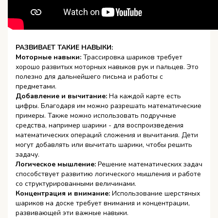
​​РАЗВИВАЕТ ТАКИЕ НАВЫКИ:
Моторные навыки:
Трассировка шариков требует
хорошо развитых моторных навыков рук и пальцев. Это
полезно для дальнейшего письма и работы с
предметами.
Добавление и вычитание:
На каждой карте есть
цифры. Благодаря им можно разрешать математические
примеры. Также можно использовать подручные
средства, например шарики - для воспроизведения
математических операций сложения и вычитания. Дети
могут добавлять или вычитать шарики, чтобы решить
задачу.
Логическое мышление:
Решение математических задач
способствует развитию логического мышления и работе
со структурированными величинами.
Концентрация и внимание:
Использование шерстяных
шариков на доске требует внимания и концентрации,
развивающей эти важные навыки.