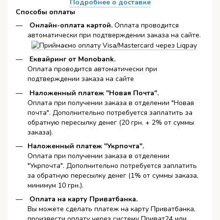
Подробнее о доставке
Способы оплаты
Онлайн-оплата картой
.
Оплата проводится
автоматически при подтверждении заказа на сайте.
Еквайринг от Monobank.
Оплата проводится автоматически при
подтверждении заказа на сайте
Наложенный платеж "Новая Почта".
Оплата при получении заказа в отделении "Новая
почта". Дополнительно потребуется заплатить за
обратную пересылку денег (20 грн. + 2% от суммы
заказа).
Наложенный платеж "Укрпочта".
Оплата при получении заказа в отделении
"Укрпочта". Дополнительно потребуется заплатить
за обратную пересылку денег (1% от суммы заказа,
минимум 10 грн.).
Оплата на карту Приватбанка.
Вы можете сделать платеж на карту Приватбанка,
произвести оплату через систему Приват24 или