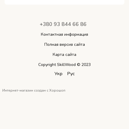
+380 93 844 66 86
Контактная информация
Полная версия сайта
Карта сайта
Copyright SkillWood © 2023
Укр
Рус
Интернет-магазин создан с Хорошоп