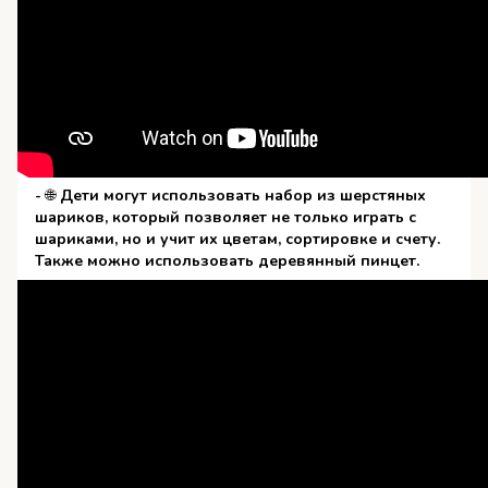
-
🌐
Дети могут использовать набор из шерстяных
шариков, который позволяет не только играть с
шариками, но и учит их цветам, сортировке и счету.
Также можно использовать деревянный пинцет.