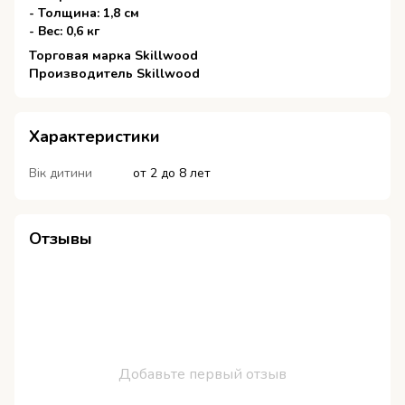
- Толщина: 1,8 см
- Вес: 0,6 кг
Торговая марка Skillwood
Производитель Skillwood
Характеристики
Вік дитини
от 2 до 8 лет
Отзывы
Добавьте первый отзыв