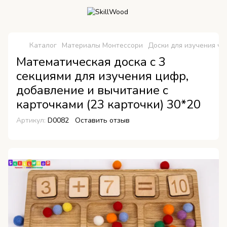
Каталог
Материалы Монтессори
Доски для изучения чи
Математическая доска с 3
секциями для изучения цифр,
добавление и вычитание с
карточками (23 карточки) 30*20
Артикул:
D0082
Оставить отзыв