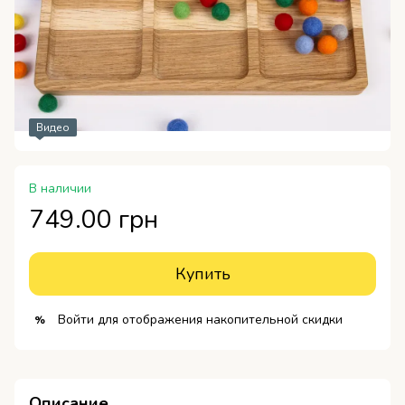
Видео
В наличии
749.00 грн
Купить
Войти
для отображения накопительной скидки
%
Описание