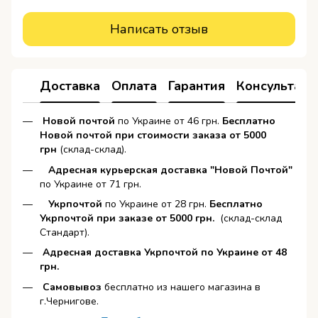
Написать отзыв
Доставка
Оплата
Гарантия
Консультаци
Новой почтой
по Украине от 46 грн.
Бесплатно
Новой почтой при стоимости заказа от 5000
грн
(склад-склад).
Адресная курьерская доставка "Новой Почтой"
по Украине от 71 грн.
Укрпочтой
по Украине от 28 грн.
Бесплатно
Укрпочтой при заказе от 5000 грн.
(склад-склад
Стандарт).
Адресная доставка Укрпочтой по Украине от 48
грн.
Самовывоз
бесплатно из нашего магазина в
г.Чернигове.