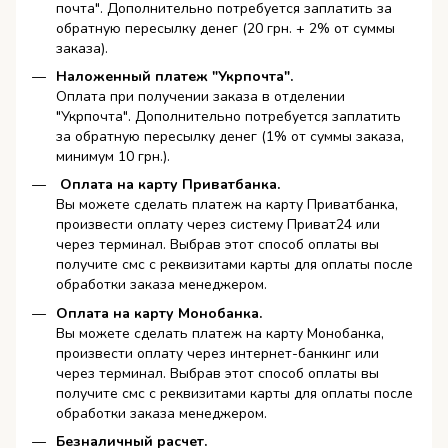
почта". Дополнительно потребуется заплатить за
обратную пересылку денег (20 грн. + 2% от суммы
заказа).
Наложенный платеж "Укрпочта".
Оплата при получении заказа в отделении
"Укрпочта". Дополнительно потребуется заплатить
за обратную пересылку денег (1% от суммы заказа,
минимум 10 грн.).
Оплата на карту Приватбанка.
Вы можете сделать платеж на карту Приватбанка,
произвести оплату через систему Приват24 или
через терминал. Выбрав этот способ оплаты вы
получите смс с реквизитами карты для оплаты после
обработки заказа менеджером.
Оплата на карту Монобанка.
Вы можете сделать платеж на карту Монобанка,
произвести оплату через интернет-банкинг или
через терминал. Выбрав этот способ оплаты вы
получите смс с реквизитами карты для оплаты после
обработки заказа менеджером.
Безналичный расчет.