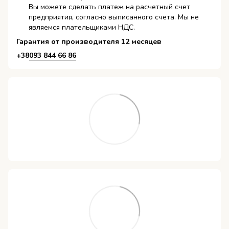
Вы можете сделать платеж на расчетный счет
предприятия, согласно выписанного счета. Мы не
являемся плательщиками НДС.
Гарантия от производителя 12 месяцев
+38
093 844 66 86