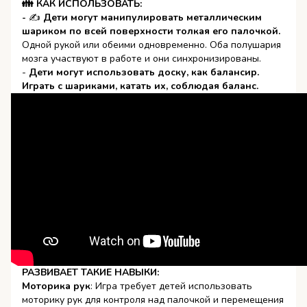
👪 КАК ИСПОЛЬЗОВАТЬ:
-
✍
Дети могут манипулировать металлическим
шариком по всей поверхности толкая его палочкой.
Одной рукой или обеими одновременно. Оба полушария
мозга участвуют в работе и они синхронизированы.
-
Дети могут использовать доску, как балансир.
Играть с шариками, катать их, соблюдая баланс.
РАЗВИВАЕТ ТАКИЕ НАВЫКИ:
Моторика рук
: Игра требует детей использовать
моторику рук для контроля над палочкой и перемещения