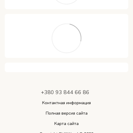
+380 93 844 66 86
Контактная информация
Полная версия сайта
Карта сайта