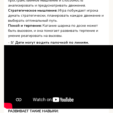
пространственное мышление и способность
анализировать и предусматривать движения.
Стратегическое мышление:
Игра побуждает игрока
думать стратегически, планировать каждое движение и
выбирать оптимальный путь.
Покой и терпение:
Катание шарика по доске может
быть вызовом, и она помогает развивать терпение и
умение реагировать на вызовы.
- 🥢
Дети могут водить палочкой по линиям.
РАЗВИВАЕТ ТАКИЕ НАВЫКИ: