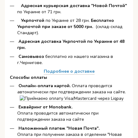
Адресная курьерская доставка "Новой Почтой"
по Украине от 71 грн.
Укрпочтой
по Украине от 28 грн.
Бесплатно
Укрпочтой при заказе от 5000 грн.
(склад-склад
Стандарт).
Адресная доставка Укрпочтой по Украине от 48
грн.
Самовывоз
бесплатно из нашего магазина в
г.Чернигове.
Подробнее о доставке
Способы оплаты
Онлайн-оплата картой
.
Оплата проводится
автоматически при подтверждении заказа на сайте.
Еквайринг от Monobank.
Оплата проводится автоматически при
подтверждении заказа на сайте
Наложенный платеж "Новая Почта".
Оплата при получении заказа в отделении "Новая