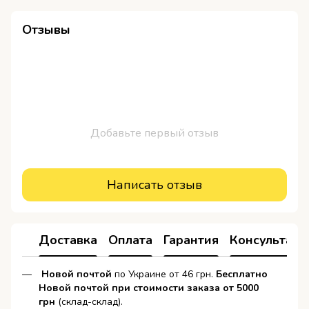
Отзывы
Добавьте первый отзыв
Написать отзыв
Доставка
Оплата
Гарантия
Консультаци
Новой почтой
по Украине от 46 грн.
Бесплатно
Новой почтой при стоимости заказа от 5000
грн
(склад-склад).