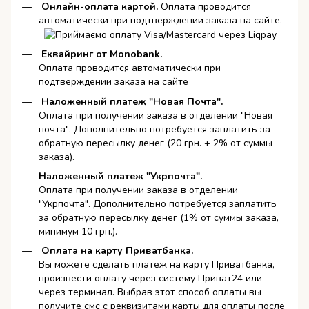
Онлайн-оплата картой
.
Оплата проводится
автоматически при подтверждении заказа на сайте.
Еквайринг от Monobank.
Оплата проводится автоматически при
подтверждении заказа на сайте
Наложенный платеж "Новая Почта".
Оплата при получении заказа в отделении "Новая
почта". Дополнительно потребуется заплатить за
обратную пересылку денег (20 грн. + 2% от суммы
заказа).
Наложенный платеж "Укрпочта".
Оплата при получении заказа в отделении
"Укрпочта". Дополнительно потребуется заплатить
за обратную пересылку денег (1% от суммы заказа,
минимум 10 грн.).
Оплата на карту Приватбанка.
Вы можете сделать платеж на карту Приватбанка,
произвести оплату через систему Приват24 или
через терминал. Выбрав этот способ оплаты вы
получите смс с реквизитами карты для оплаты после