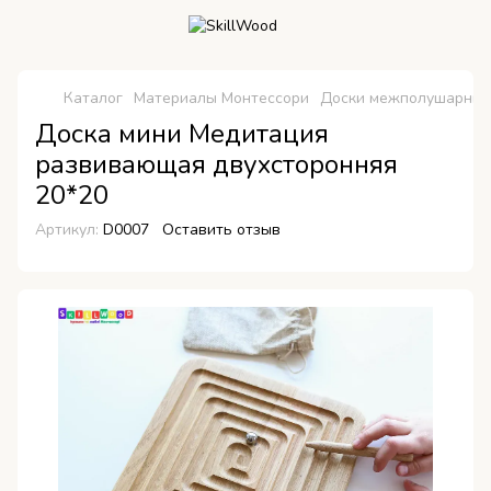
Каталог
Материалы Монтессори
Доски межполушарны
Доска мини Медитация
развивающая двухсторонняя
20*20
Артикул:
D0007
Оставить отзыв