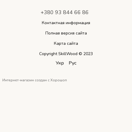
+380 93 844 66 86
Контактная информация
Полная версия сайта
Карта сайта
Copyright SkillWood © 2023
Укр
Рус
Интернет-магазин создан с Хорошоп