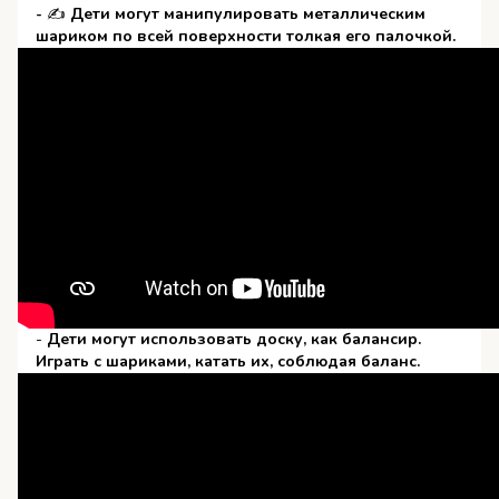
-
✍
Дети могут манипулировать металлическим
шариком по всей поверхности толкая его палочкой.
-
Дети могут использовать доску, как балансир.
Играть с шариками, катать их, соблюдая баланс.