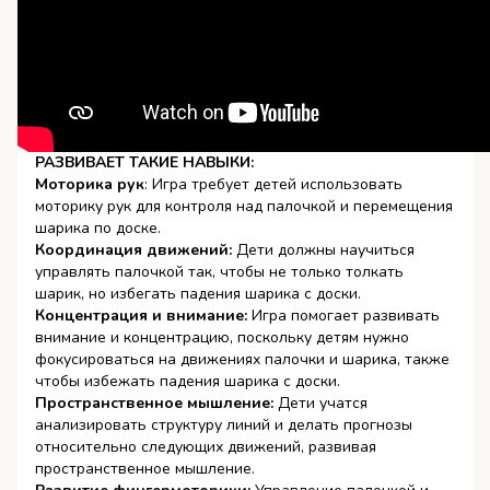
РАЗВИВАЕТ ТАКИЕ НАВЫКИ:
Моторика рук
: Игра требует детей использовать
моторику рук для контроля над палочкой и перемещения
шарика по доске.
Координация движений:
Дети должны научиться
управлять палочкой так, чтобы не только толкать
шарик, но избегать падения шарика с доски.
Концентрация и внимание:
Игра помогает развивать
внимание и концентрацию, поскольку детям нужно
фокусироваться на движениях палочки и шарика, также
чтобы избежать падения шарика с доски.
Пространственное мышление:
Дети учатся
анализировать структуру линий и делать прогнозы
относительно следующих движений, развивая
пространственное мышление.