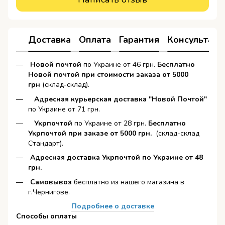
Доставка
Оплата
Гарантия
Консультаци
Новой почтой
по Украине от 46 грн.
Бесплатно
Новой почтой при стоимости заказа от 5000
грн
(склад-склад).
Адресная курьерская доставка "Новой Почтой"
по Украине от 71 грн.
Укрпочтой
по Украине от 28 грн.
Бесплатно
Укрпочтой при заказе от 5000 грн.
(склад-склад
Стандарт).
Адресная доставка Укрпочтой по Украине от 48
грн.
Самовывоз
бесплатно из нашего магазина в
г.Чернигове.
Подробнее о доставке
Способы оплаты