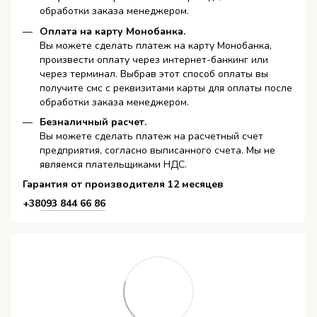
обработки заказа менеджером.
Оплата на карту Монобанка.
Вы можете сделать платеж на карту Монобанка,
произвести оплату через интернет-банкинг или
через терминал. Выбрав этот способ оплаты вы
получите смс с реквизитами карты для оплаты после
обработки заказа менеджером.
Безналичный расчет.
Вы можете сделать платеж на расчетный счет
предприятия, согласно выписанного счета. Мы не
являемся плательщиками НДС.
Гарантия от производителя 12 месяцев
+38
093 844 66 86