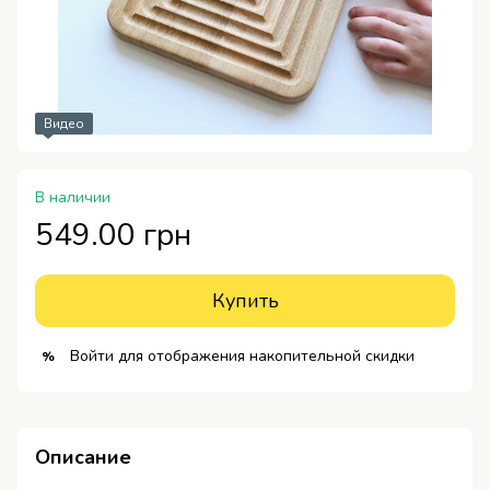
Видео
В наличии
549.00 грн
Купить
Войти
для отображения накопительной скидки
%
Описание