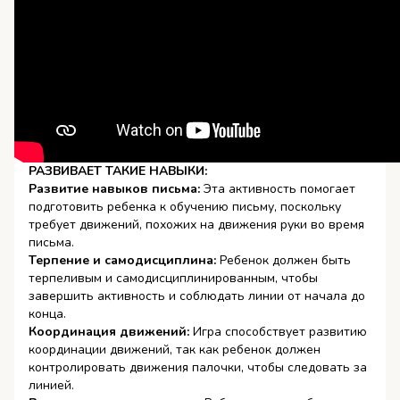
РАЗВИВАЕТ ТАКИЕ НАВЫКИ:
Развитие навыков письма:
Эта активность помогает
подготовить ребенка к обучению письму, поскольку
требует движений, похожих на движения руки во время
письма.
Терпение и самодисциплина:
Ребенок должен быть
терпеливым и самодисциплинированным, чтобы
завершить активность и соблюдать линии от начала до
конца.
Координация движений:
Игра способствует развитию
координации движений, так как ребенок должен
контролировать движения палочки, чтобы следовать за
линией.