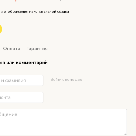
я отображения накопительной скидки
Оплата
Гарантия
ыв или комментарий
Войти с помощью