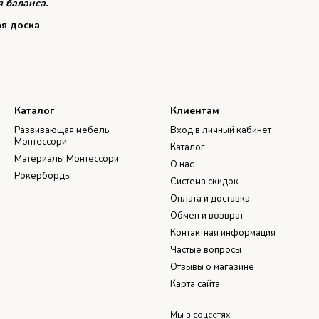
 баланса.
ая доска
Каталог
Клиентам
Развивающая мебель
Вход в личный кабинет
Монтессори
Каталог
Материалы Монтессори
О нас
Рокерборды
Система скидок
Оплата и доставка
Обмен и возврат
Контактная информация
Частые вопросы
Отзывы о магазине
Карта сайта
Мы в соцсетях