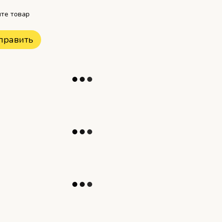
те товар
править