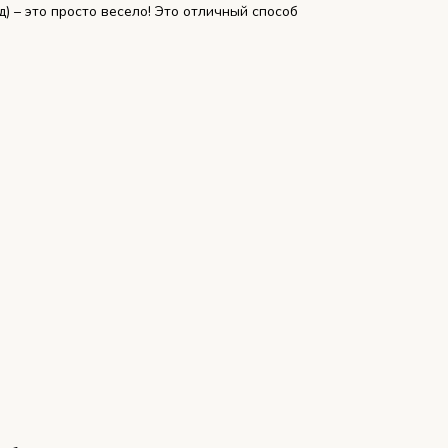
) – это просто весело! Это отличный способ