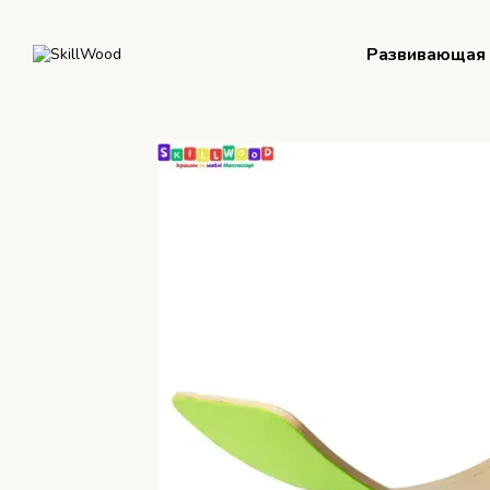
Перейти к основному контенту
Развивающая 