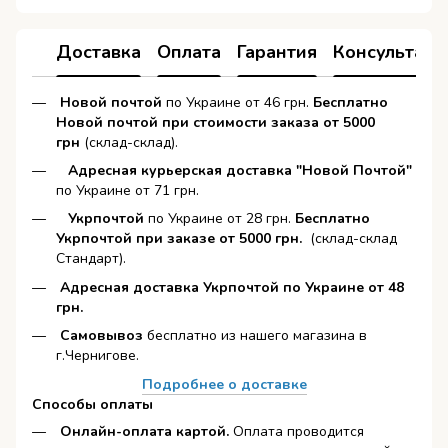
Доставка
Оплата
Гарантия
Консультаци
Новой почтой
по Украине от 46 грн.
Бесплатно
Новой почтой при стоимости заказа от 5000
грн
(склад-склад).
Адресная курьерская доставка "Новой Почтой"
по Украине от 71 грн.
Укрпочтой
по Украине от 28 грн.
Бесплатно
Укрпочтой при заказе от 5000 грн.
(склад-склад
Стандарт).
Адресная доставка Укрпочтой по Украине от 48
грн.
Самовывоз
бесплатно из нашего магазина в
г.Чернигове.
Подробнее о доставке
Способы оплаты
Онлайн-оплата картой
.
Оплата проводится