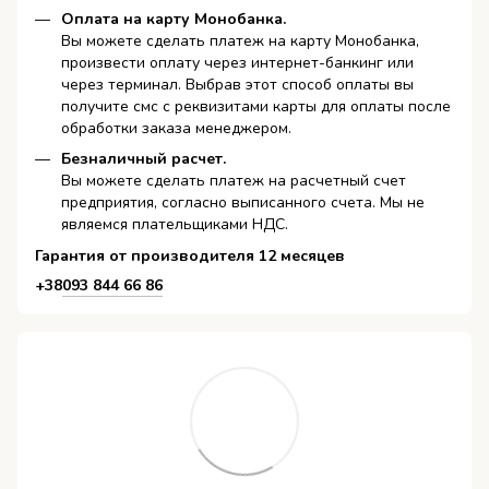
Оплата на карту Монобанка.
Вы можете сделать платеж на карту Монобанка,
произвести оплату через интернет-банкинг или
через терминал. Выбрав этот способ оплаты вы
получите смс с реквизитами карты для оплаты после
обработки заказа менеджером.
Безналичный расчет.
Вы можете сделать платеж на расчетный счет
предприятия, согласно выписанного счета. Мы не
являемся плательщиками НДС.
Гарантия от производителя 12 месяцев
+38
093 844 66 86