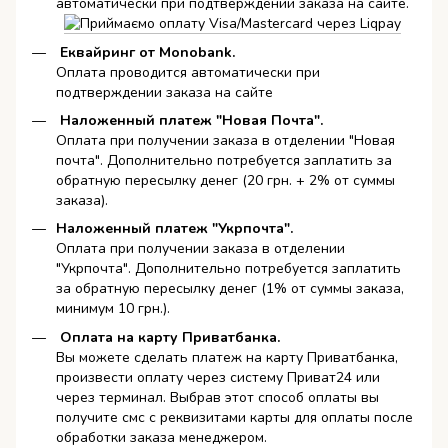
автоматически при подтверждении заказа на сайте.
Еквайринг от Monobank.
Оплата проводится автоматически при
подтверждении заказа на сайте
Наложенный платеж "Новая Почта".
Оплата при получении заказа в отделении "Новая
почта". Дополнительно потребуется заплатить за
обратную пересылку денег (20 грн. + 2% от суммы
заказа).
Наложенный платеж "Укрпочта".
Оплата при получении заказа в отделении
"Укрпочта". Дополнительно потребуется заплатить
за обратную пересылку денег (1% от суммы заказа,
минимум 10 грн.).
Оплата на карту Приватбанка.
Вы можете сделать платеж на карту Приватбанка,
произвести оплату через систему Приват24 или
через терминал. Выбрав этот способ оплаты вы
получите смс с реквизитами карты для оплаты после
обработки заказа менеджером.