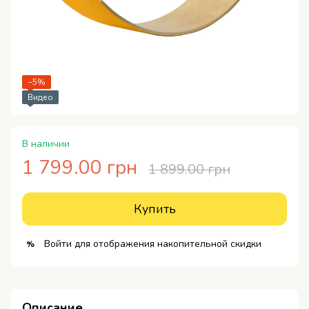
−5%
Видео
В наличии
1 799.00 грн
1 899.00 грн
Купить
Войти
для отображения накопительной скидки
%
Описание