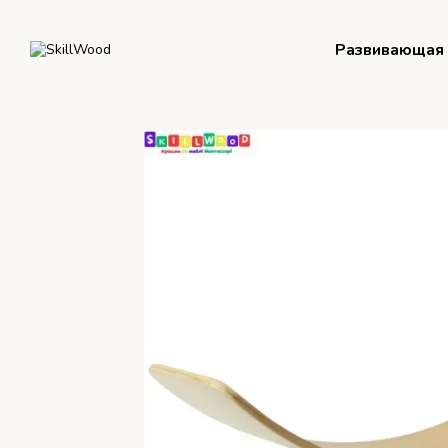
Перейти к основному контенту
Развивающая 