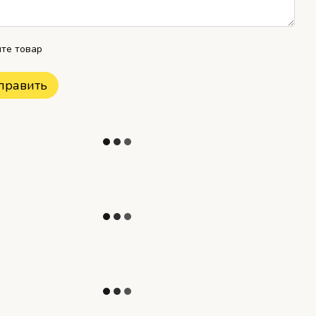
те товар
править