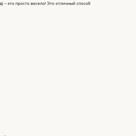
) – это просто весело! Это отличный способ