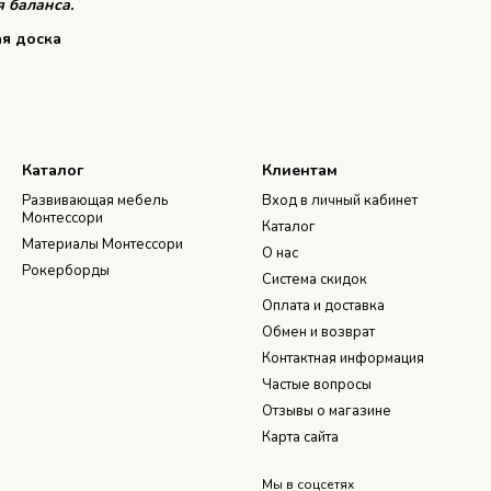
 баланса.
ая доска
Каталог
Клиентам
Развивающая мебель
Вход в личный кабинет
Монтессори
Каталог
Материалы Монтессори
О нас
Рокерборды
Система скидок
Оплата и доставка
Обмен и возврат
Контактная информация
Частые вопросы
Отзывы о магазине
Карта сайта
Мы в соцсетях