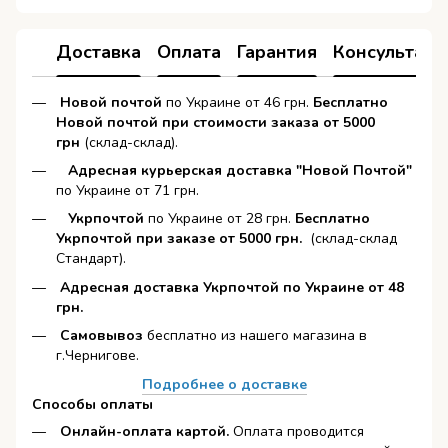
Доставка
Оплата
Гарантия
Консультаци
Новой почтой
по Украине от 46 грн.
Бесплатно
Новой почтой при стоимости заказа от 5000
грн
(склад-склад).
Адресная курьерская доставка "Новой Почтой"
по Украине от 71 грн.
Укрпочтой
по Украине от 28 грн.
Бесплатно
Укрпочтой при заказе от 5000 грн.
(склад-склад
Стандарт).
Адресная доставка Укрпочтой по Украине от 48
грн.
Самовывоз
бесплатно из нашего магазина в
г.Чернигове.
Подробнее о доставке
Способы оплаты
Онлайн-оплата картой
.
Оплата проводится