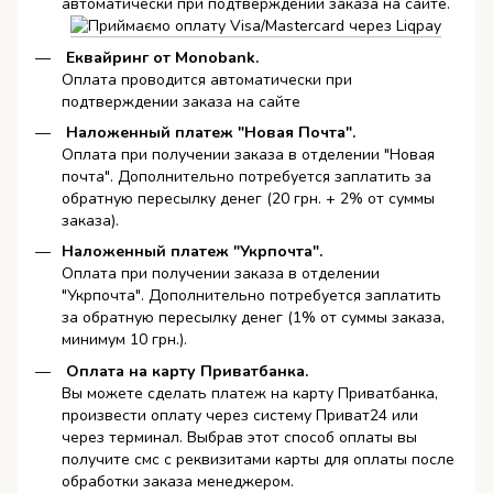
автоматически при подтверждении заказа на сайте.
Еквайринг от Monobank.
Оплата проводится автоматически при
подтверждении заказа на сайте
Наложенный платеж "Новая Почта".
Оплата при получении заказа в отделении "Новая
почта". Дополнительно потребуется заплатить за
обратную пересылку денег (20 грн. + 2% от суммы
заказа).
Наложенный платеж "Укрпочта".
Оплата при получении заказа в отделении
"Укрпочта". Дополнительно потребуется заплатить
за обратную пересылку денег (1% от суммы заказа,
минимум 10 грн.).
Оплата на карту Приватбанка.
Вы можете сделать платеж на карту Приватбанка,
произвести оплату через систему Приват24 или
через терминал. Выбрав этот способ оплаты вы
получите смс с реквизитами карты для оплаты после
обработки заказа менеджером.