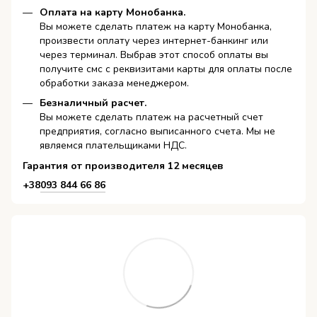
Оплата на карту Монобанка.
Вы можете сделать платеж на карту Монобанка,
произвести оплату через интернет-банкинг или
через терминал. Выбрав этот способ оплаты вы
получите смс с реквизитами карты для оплаты после
обработки заказа менеджером.
Безналичный расчет.
Вы можете сделать платеж на расчетный счет
предприятия, согласно выписанного счета. Мы не
являемся плательщиками НДС.
Гарантия от производителя 12 месяцев
+38
093 844 66 86