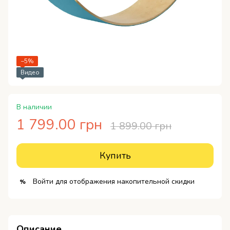
−5%
Видео
В наличии
1 799.00 грн
1 899.00 грн
Купить
Войти
для отображения накопительной скидки
%
Описание