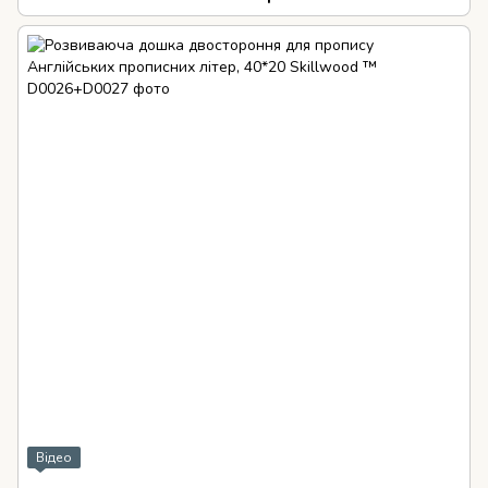
Відео