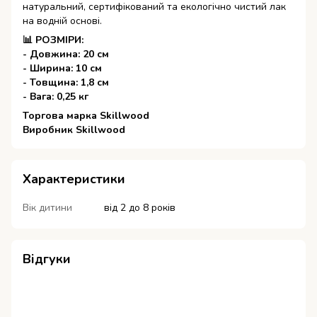
натуральний, сертифікований та екологічно чистий лак
на водній основі.
📊 РОЗМІРИ:
- Довжина: 20 см
- Ширина: 10 см
- Товщина: 1,8 см
- Вага: 0,25 кг
Торгова марка Skillwood
Виробник Skillwood
Характеристики
Вік дитини
від 2 до 8 років
Відгуки