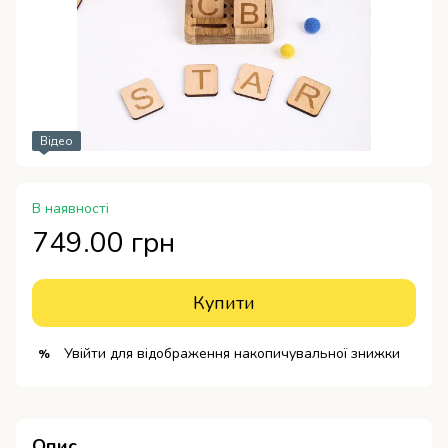
Відео
В наявності
749.00 грн
Купити
Увійти
для відображення накопичувальної знижки
%
Опис