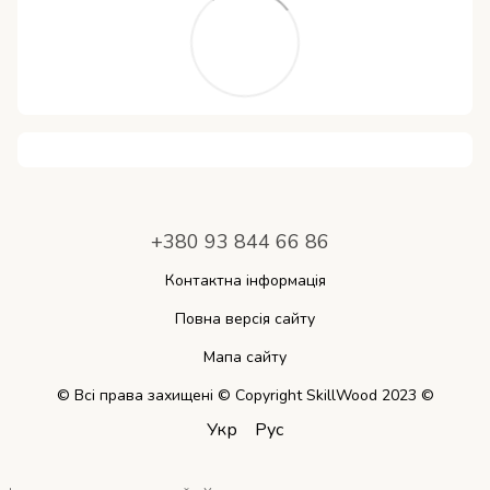
+380 93 844 66 86
Контактна інформація
Повна версія сайту
Мапа сайту
© Всі права захищені © Copyright SkillWood 2023 ©
Укр
Рус