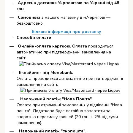
Адресна доставка Укрпоштою по Україні від 48
грн
.
Самовивіз
з нашого магазину в м.Чернігові —
безкоштовно.
Більше інформації про доставку
Способи оплати
Онлайн-оплата карткою
.
Оплата проводиться
автоматично при підтвердженні замовлення на
сайті.
Еквайринг від Monobank.
Оплата проводиться автоматично при підтвердженні
замовлення на сайті.
Наложений платіж "Нова Пошта".
Оплата при отриманні замовлення у відділенні "Нова
пошта". Додатково буде потрібно заплатити за
зворотню пересилку грошей (20 грн. + 2% від суми
замовлення).
Наложений платіж "Укрпошта".