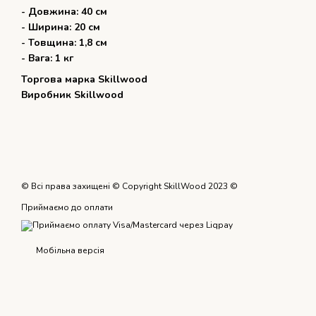
- Довжина: 40 см
- Ширина: 20 см
- Товщина: 1,8 см
- Вага: 1 кг
Торгова марка Skillwood
Виробник Skillwood
© Всі права захищені © Copyright SkillWood 2023 ©
Приймаємо до оплати
Мобільна версія