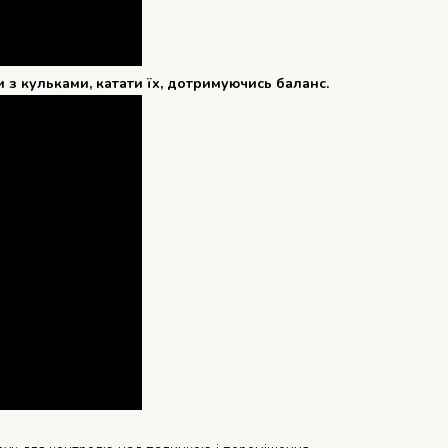
 з кульками, катати їх, дотримуючись баланс.