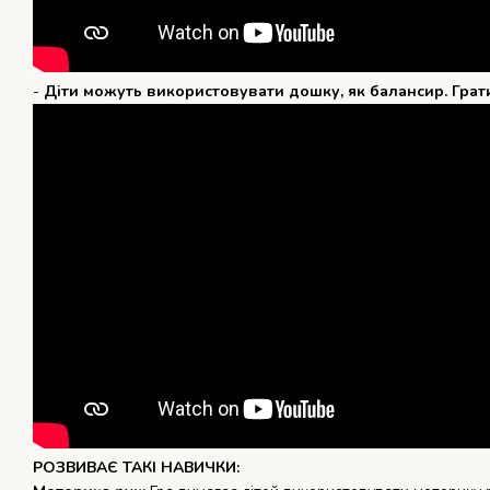
-
Діти можуть використовувати дошку, як балансир. Грати
РОЗВИВАЄ ТАКІ НАВИЧКИ: