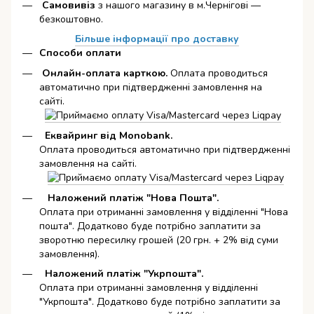
Самовивіз
з нашого магазину в м.Чернігові —
безкоштовно.
Більше інформації про доставку
Способи оплати
Онлайн-оплата карткою
.
Оплата проводиться
автоматично при підтвердженні замовлення на
сайті.
Еквайринг від Monobank.
Оплата проводиться автоматично при підтвердженні
замовлення на сайті.
Наложений платіж "Нова Пошта".
Оплата при отриманні замовлення у відділенні "Нова
пошта". Додатково буде потрібно заплатити за
зворотню пересилку грошей (20 грн. + 2% від суми
замовлення).
Наложений платіж "Укрпошта".
Оплата при отриманні замовлення у відділенні
"Укрпошта". Додатково буде потрібно заплатити за