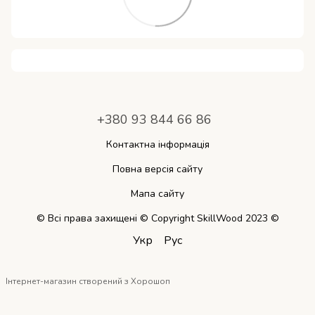
+380 93 844 66 86
Контактна інформація
Повна версія сайту
Мапа сайту
© Всі права захищені © Copyright SkillWood 2023 ©
Укр
Рус
Інтернет-магазин створений з Хорошоп