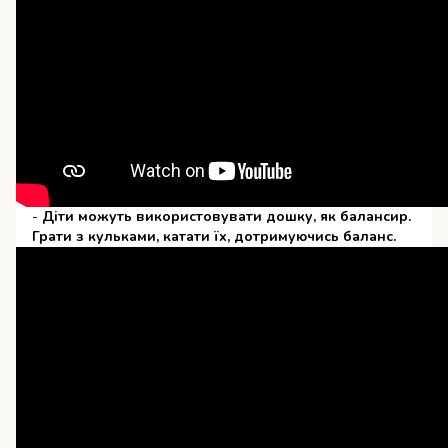
-
Діти можуть використовувати дошку, як балансир.
Грати з кульками, катати їх, дотримуючись баланс.